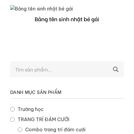
Bảng tên sinh nhật bé gái
DANH MỤC SẢN PHẨM
Trường học
TRANG TRÍ ĐÁM CƯỚI
Combo trang trí đám cưới