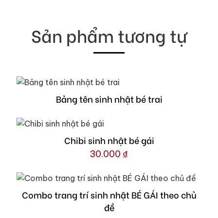
Sản phẩm tương tự
Bảng tên sinh nhật bé trai
Chibi sinh nhật bé gái
30.000
₫
Combo trang trí sinh nhật BÉ GÁI theo chủ
đề