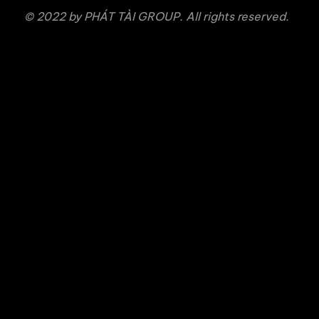
© 2022 by PHÁT TÀI GROUP. All rights reserved.