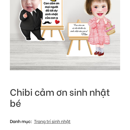
Chibi cảm ơn sinh nhật
bé
Danh mục:
Trang trí sinh nhật