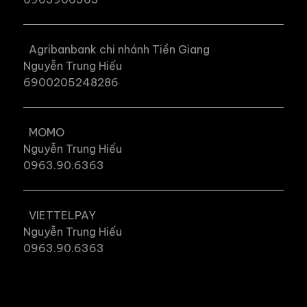
Agribanbank chi nhánh Tiền Giang
Nguyễn Trung Hiếu
6900205248286
MOMO
Nguyễn Trung Hiếu
0963.90.6363
VIETTELPAY
Nguyễn Trung Hiếu
0963.90.6363