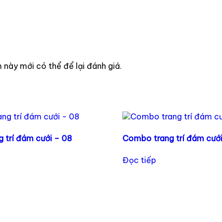
này mới có thể để lại đánh giá.
 trí đám cưới – 08
Combo trang trí đám cưới
Đọc tiếp