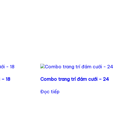
 – 18
Combo trang trí đám cưới – 24
Đọc tiếp