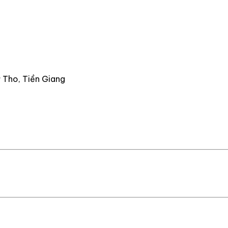
 Tho, Tiền Giang