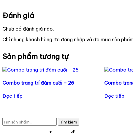
Đánh giá
Chưa có đánh giá nào.
Chỉ những khách hàng đã đăng nhập và đã mua sản phẩm 
Sản phẩm tương tự
Combo trang trí đám cưới – 26
Combo trang
Đọc tiếp
Đọc tiếp
Tìm
Tìm kiếm
kiếm: