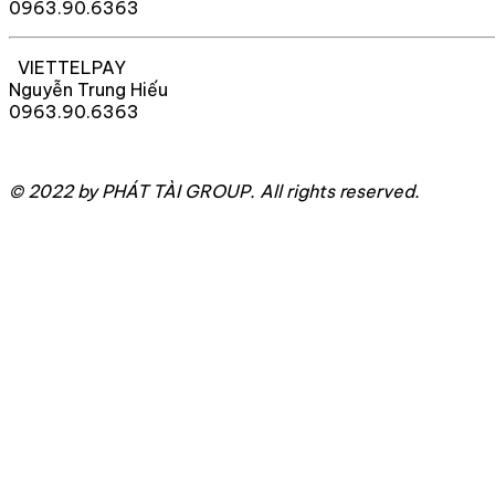
0963.90.6363
VIETTELPAY
Nguyễn Trung Hiếu
0963.90.6363
© 2022 by PHÁT TÀI GROUP. All rights reserved.